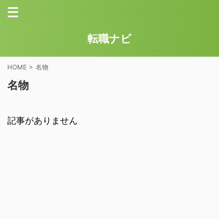
転職ナビ
HOME
>
名物
名物
記事がありません