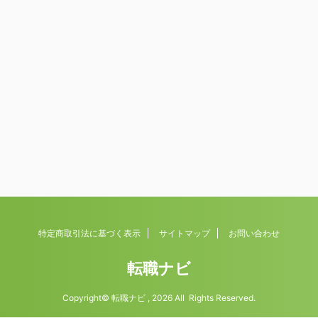
特定商取引法に基づく表示
サイトマップ
お問い合わせ
転職ナビ
Copyright© 転職ナビ , 2026 All Rights Reserved.