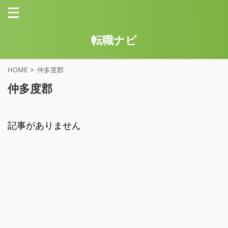
転職ナビ
HOME
>
仲多度郡
仲多度郡
記事がありません