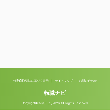
特定商取引法に基づく表示
サイトマップ
お問い合わせ
転職ナビ
Copyright© 転職ナビ , 2026 All Rights Reserved.